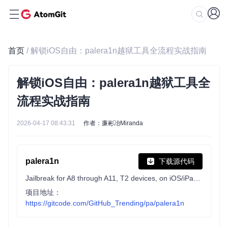
首页
/ 解锁iOS自由：palera1n越狱工具全流程实战指南
解锁iOS自由：palera1n越狱工具全
流程实战指南
2026-04-17 08:43:31
作者：廉彬冶Miranda
palera1n
下载源代码
Jailbreak for A8 through A11, T2 devices, on iOS/iPadOS/tvOS 15.0, bridgeOS 5.0 and higher.
项目地址：
https://gitcode.com/GitHub_Trending/pa/palera1n