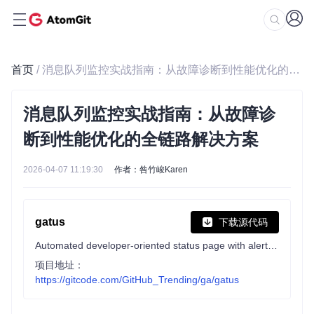
首页
/ 消息队列监控实战指南：从故障诊断到性能优化的全链路解决方案
消息队列监控实战指南：从故障诊
断到性能优化的全链路解决方案
2026-04-07 11:19:30
作者：咎竹峻Karen
gatus
下载源代码
Automated developer-oriented status page with alerting and incident support
项目地址：
https://gitcode.com/GitHub_Trending/ga/gatus