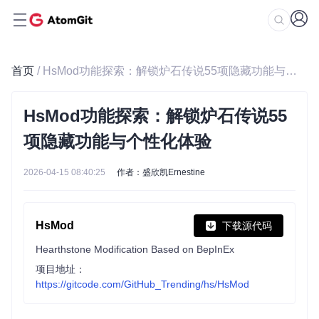
首页
/ HsMod功能探索：解锁炉石传说55项隐藏功能与个性化体验
HsMod功能探索：解锁炉石传说55
项隐藏功能与个性化体验
2026-04-15 08:40:25
作者：盛欣凯Ernestine
HsMod
下载源代码
Hearthstone Modification Based on BepInEx
项目地址：
https://gitcode.com/GitHub_Trending/hs/HsMod