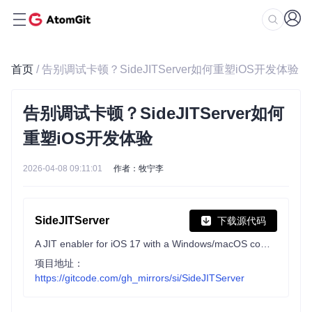
首页
/ 告别调试卡顿？SideJITServer如何重塑iOS开发体验
告别调试卡顿？SideJITServer如何
重塑iOS开发体验
2026-04-08 09:11:01
作者：牧宁李
SideJITServer
下载源代码
A JIT enabler for iOS 17 with a Windows/macOS computer on the same WiFi!
项目地址：
https://gitcode.com/gh_mirrors/si/SideJITServer