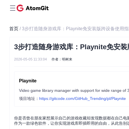
首页
/ 3步打造随身游戏库：Playnite免安装版跨设备使用
3步打造随身游戏库：Playnite免
2026-05-05 11:33:04
作者：明树来
Playnite
项目地址：
https://gitcode.com/GitHub_Trending/pl/Playnite
你是否曾在朋友家想展示自己的游戏收藏却发现数据都在自己电脑里
作为一款绿色软件，让你实现游戏库即插即用的自由，从此告别