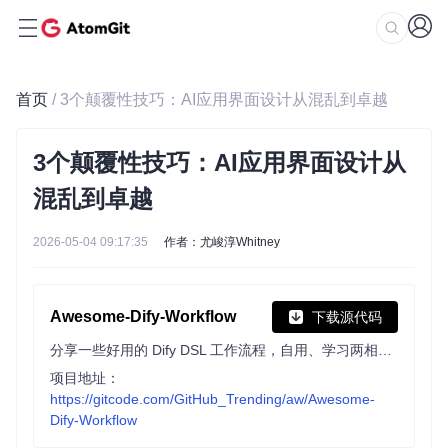
首页
/ 3个颠覆性技巧：AI应用界面设计从混乱到卓越
3个颠覆性技巧：AI应用界面设计从
混乱到卓越
2026-05-04 09:17:35
作者：尤峻淳Whitney
Awesome-Dify-Workflow
下载源代码
分享一些好用的 Dify DSL 工作流程，自用、学习两相宜。 Sharing some Dify workflows.
项目地址：
https://gitcode.com/GitHub_Trending/aw/Awesome-
Dify-Workflow