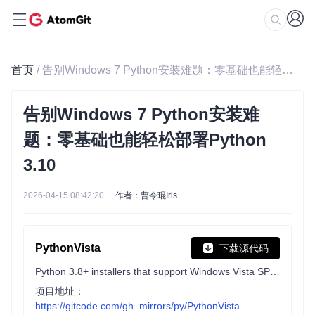
首页
/ 告别Windows 7 Python安装难题：零基础也能轻松部署Python 3.10
告别Windows 7 Python安装难
题：零基础也能轻松部署Python
3.10
2026-04-15 08:42:20
作者：曹令琨Iris
PythonVista
下载源代码
Python 3.8+ installers that support Windows Vista SP2 and Windows Server 2008 SP2
项目地址：
https://gitcode.com/gh_mirrors/py/PythonVista