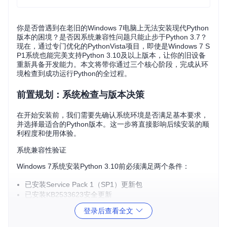
你是否曾遇到在老旧的Windows 7电脑上无法安装现代Python
版本的困境？是否因系统兼容性问题只能止步于Python 3.7？
现在，通过专门优化的PythonVista项目，即使是Windows 7 S
P1系统也能完美支持Python 3.10及以上版本，让你的旧设备
重新具备开发能力。本文将带你通过三个核心阶段，完成从环
境检查到成功运行Python的全过程。
前置规划：系统检查与版本决策
在开始安装前，我们需要先确认系统环境是否满足基本要求，
并选择最适合的Python版本。这一步将直接影响后续安装的顺
利程度和使用体验。
系统兼容性验证
Windows 7系统安装Python 3.10前必须满足两个条件：
已安装Service Pack 1（SP1）更新包
已安装KB2533623安全更新
登录后查看全文
你可以通过以下步骤检查系统状态：