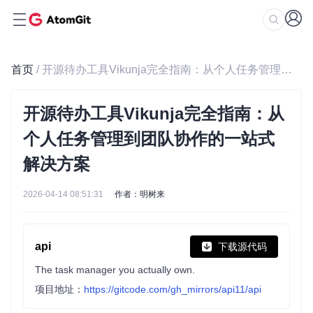
首页
/ 开源待办工具Vikunja完全指南：从个人任务管理到团队协作的一站式解决方案
开源待办工具Vikunja完全指南：从
个人任务管理到团队协作的一站式
解决方案
2026-04-14 08:51:31
作者：明树来
api
下载源代码
The task manager you actually own.
项目地址：
https://gitcode.com/gh_mirrors/api11/api