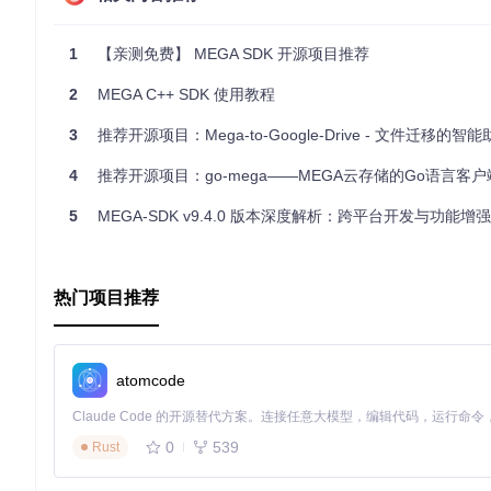
1
【亲测免费】 MEGA SDK 开源项目推荐
2
MEGA C++ SDK 使用教程
3
推荐开源项目：Mega-to-Google-Drive - 文件迁移的智
4
推荐开源项目：go-mega——MEGA云存储的Go语言客户
5
MEGA-SDK v9.4.0 版本深度解析：跨平台开发与功能增强
热门项目推荐
atomcode
0
539
Rust