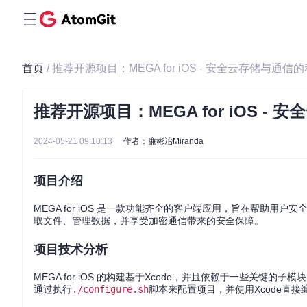
首页
/ 推荐开源项目：MEGA for iOS - 安全云存储与通信
推荐开源项目：MEGA for iOS -
2024-05-21 09:10:13
作者：廉彬冶Miranda
项目介绍
MEGA for iOS 是一款功能齐全的客户端应用，旨在帮助用户
取文件、管理数据，并享受加密通信带来的安全保障。
项目技术分析
MEGA for iOS 的构建基于Xcode，并且依赖于一些关键的子模
通过执行
./configure.sh
脚本来配置项目，并使用Xcode直接