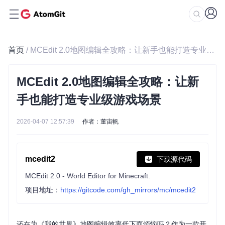
首页
/ MCEdit 2.0地图编辑全攻略：让新手也能打造专业级游戏场景
MCEdit 2.0地图编辑全攻略：让新
手也能打造专业级游戏场景
2026-04-07 12:57:39
作者：董宙帆
mcedit2
下载源代码
MCEdit 2.0 - World Editor for Minecraft.
项目地址：
https://gitcode.com/gh_mirrors/mc/mcedit2
还在为《我的世界》地图编辑效率低下而烦恼吗？作为一款开