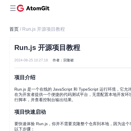
首页
/ Run.js 开源项目教程
Run.js 开源项目教程
2024-08-25 10:27:18
作者：宗隆裙
项目介绍
Run.js 是一个在线的 JavaScript 和 TypeScript 运
在为开发者提供一个便捷的代码测试平台，无需配置本地开发环
行脚本，并查看控制台输出结果。
项目快速启动
要快速体验 Run.js，你并不需要克隆整个仓库到本地，因为
以下步骤：