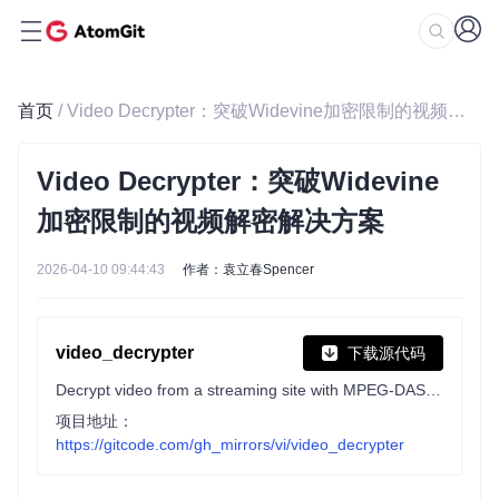
首页
/ Video Decrypter：突破Widevine加密限制的视频解密解决方案
Video Decrypter：突破Widevine
加密限制的视频解密解决方案
2026-04-10 09:44:43
作者：袁立春Spencer
video_decrypter
下载源代码
Decrypt video from a streaming site with MPEG-DASH Widevine DRM encryption.
项目地址：
https://gitcode.com/gh_mirrors/vi/video_decrypter