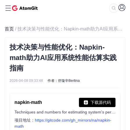
首页
/ 技术决策与性能优化：Napkin-math助力AI应用系统性能估算实践指南
技术决策与性能优化：Napkin-
math助力AI应用系统性能估算实践
指南
2026-04-08 09:33:48
作者：舒璇辛Bertina
napkin-math
下载源代码
Techniques and numbers for estimating system's performance from first-principles
项目地址：
https://gitcode.com/gh_mirrors/na/napkin-
math