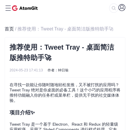
首页
/ 推荐使用：Tweet Tray - 桌面简洁版推特助手🚀
推荐使用：Tweet Tray - 桌面简洁
版推特助手🚀
2024-05-23 17:41:13
作者：钟日瑜
在寻找一款能让你随时随地轻松发推，又不被打扰的应用吗？
Tweet Tray 绝对是你桌面的必备工具！这个小巧的应用程序将
推特功能融入你的任务栏或菜单栏，提供无干扰的社交媒体体
验。
项目介绍✨
Tweet Tray 是一个基于 Electron、React 和 Redux 的轻量级
应用程序，采用了 Styled Components 进行样式处理。它专