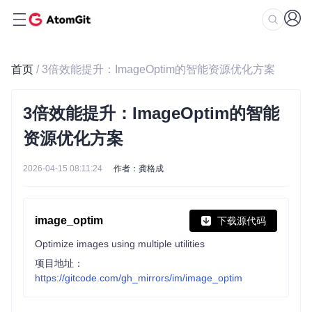
首页
/ 3倍效能提升：ImageOptim的智能资源优化方案
3倍效能提升：ImageOptim的智能
资源优化方案
2026-04-15 08:11:24
作者：龚格成
image_optim
下载源代码
Optimize images using multiple utilities
项目地址：
https://gitcode.com/gh_mirrors/im/image_optim