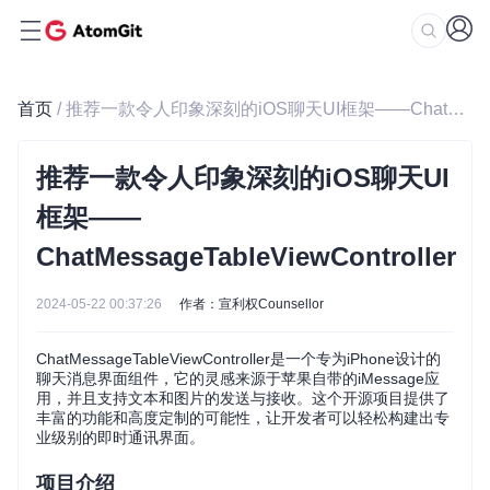
首页
/ 推荐一款令人印象深刻的iOS聊天UI框架——ChatMessageTableViewController
推荐一款令人印象深刻的iOS聊天UI
框架——
ChatMessageTableViewController
2024-05-22 00:37:26
作者：宣利权Counsellor
ChatMessageTableViewController是一个专为iPhone设计的
聊天消息界面组件，它的灵感来源于苹果自带的iMessage应
用，并且支持文本和图片的发送与接收。这个开源项目提供了
丰富的功能和高度定制的可能性，让开发者可以轻松构建出专
业级别的即时通讯界面。
项目介绍