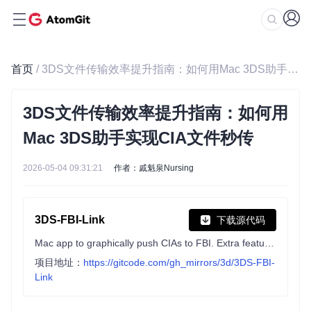
首页
/ 3DS文件传输效率提升指南：如何用Mac 3DS助手实现CIA文件秒传
3DS文件传输效率提升指南：如何用
Mac 3DS助手实现CIA文件秒传
2026-05-04 09:31:21
作者：戚魁泉Nursing
3DS-FBI-Link
下载源代码
Mac app to graphically push CIAs to FBI. Extra features over servefiles and Boop.
项目地址：
https://gitcode.com/gh_mirrors/3d/3DS-FBI-
Link