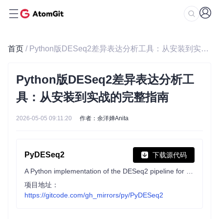
首页
/ Python版DESeq2差异表达分析工具：从安装到实战的完整指南
Python版DESeq2差异表达分析工
具：从安装到实战的完整指南
2026-05-05 09:11:20
作者：余洋婵Anita
PyDESeq2
下载源代码
A Python implementation of the DESeq2 pipeline for bulk RNA-seq DEA.
项目地址：
https://gitcode.com/gh_mirrors/py/PyDESeq2