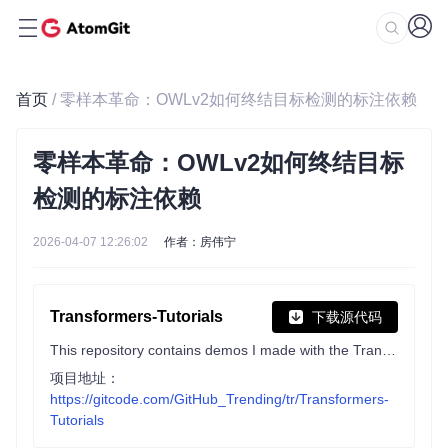
首页
/ 零样本革命：OWLv2如何终结目标检测的标注依赖
零样本革命：OWLv2如何终结目标
检测的标注依赖
2026-04-07 12:26:02
作者：房伟宁
Transformers-Tutorials
下载源代码
This repository contains demos I made with the Transformers library by HuggingFace.
项目地址：
https://gitcode.com/GitHub_Trending/tr/Transformers-
Tutorials