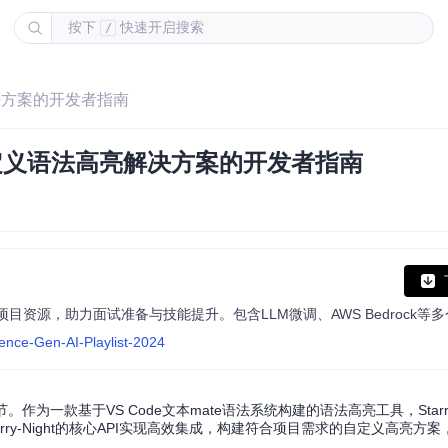
按下
快速开启搜索
/
亮解决方案的开发者指南
打造自定义语法高亮解决方案的开发者指南
ence-Gen-AI-Playlist-2024
一款基于VS Code文本mate语法系统构建的语法高亮工具，Starry-
ry-Night的核心API实现高效集成，构建符合项目需求的自定义高亮方