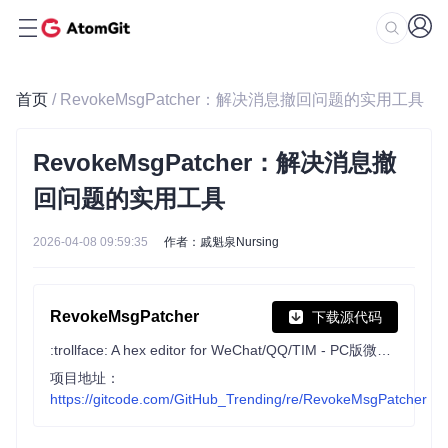
首页
/ RevokeMsgPatcher：解决消息撤回问题的实用工具
RevokeMsgPatcher：解决消息撤
回问题的实用工具
2026-04-08 09:59:35
作者：戚魁泉Nursing
RevokeMsgPatcher
下载源代码
:trollface: A hex editor for WeChat/QQ/TIM - PC版微信/QQ/TIM防撤回补丁（我已经看到了，撤回也没用了）
项目地址：
https://gitcode.com/GitHub_Trending/re/RevokeMsgPatcher