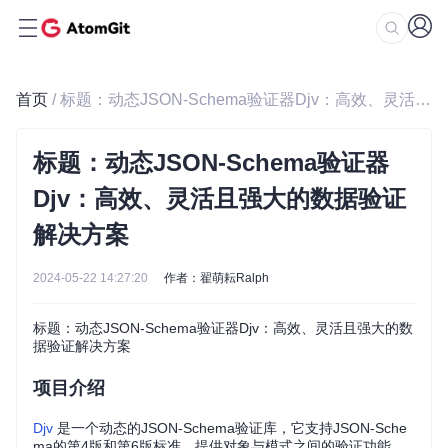
首页
/ 标题：动态JSON-Schema验证器Djv：高效、灵活且强大的数据验证解决方案
标题：动态JSON-Schema验证器
Djv：高效、灵活且强大的数据验证
解决方案
2024-05-22 14:27:20
作者：翟萌耘Ralph
标题：动态JSON-Schema验证器Djv：高效、灵活且强大的数
据验证解决方案
项目介绍
Djv
是一个动态的JSON-Schema验证库，它支持JSON-Sche
ma的第4版和第6版标准，提供对象与模式之间的验证功能。