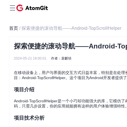
首页
/ 探索便捷的滚动导航——Android-TopScrollHelper
探索便捷的滚动导航——Android-TopSc
2024-05-21 18:00:01
作者：裴麒琰
在移动设备上，用户与界面的交互方式日益丰富，特别是在处理
目：Android-TopScrollHelper。这个项目为Andr
项目介绍
Android-TopScrollHelper是一个小巧却功能强大的库，
码，只需几步设置，你的应用就能拥有这样的用户体验增强特性
项目技术分析