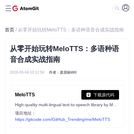
首页
/ 从零开始玩转MeloTTS：多语种语音合成实战指南
从零开始玩转MeloTTS：多语种语
音合成实战指南
2026-05-04 10:12:58
作者：庞眉杨Will
MeloTTS
下载源代码
High-quality multi-lingual text-to-speech library by MyShell.ai. Support English, Spanish, French, Chinese, Japanese and Korean.
项目地址：
https://gitcode.com/GitHub_Trending/me/MeloTTS