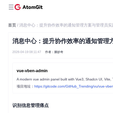
首页
/ 消息中心：提升协作效率的通知管理方案与管理员实
消息中心：提升协作效率的通知管理
2026-04-19 08:11:47
作者：滕妙奇
vue-vben-admin
A modern vue admin panel built with Vue3, Shadcn UI, Vite, T
项目地址：
https://gitcode.com/GitHub_Trending/vu/vue-vbe
识别信息管理痛点