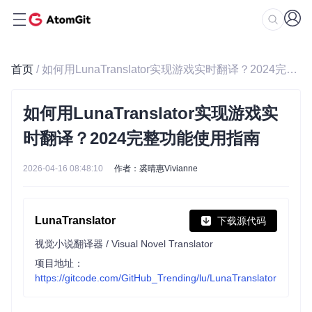
首页
/ 如何用LunaTranslator实现游戏实时翻译？2024完整功能使用指南
如何用LunaTranslator实现游戏实
时翻译？2024完整功能使用指南
2026-04-16 08:48:10
作者：裘晴惠Vivianne
LunaTranslator
下载源代码
视觉小说翻译器 / Visual Novel Translator
项目地址：
https://gitcode.com/GitHub_Trending/lu/LunaTranslator