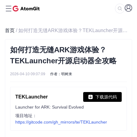
首页
/ 如何打造无缝ARK游戏体验？TEKLauncher开源启动器全攻略
如何打造无缝ARK游戏体验？
TEKLauncher开源启动器全攻略
2026-04-10 09:07:09
作者：明树来
TEKLauncher
下载源代码
Launcher for ARK: Survival Evolved
项目地址：
https://gitcode.com/gh_mirrors/te/TEKLauncher