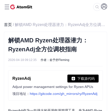
首页
/ 解锁AMD Ryzen处理器潜力：RyzenAdj全方位调校指南
解锁AMD Ryzen处理器潜力：
RyzenAdj全方位调校指南
2026-04-18 09:12:35
作者：俞予舒Fleming
RyzenAdj
下载源代码
Adjust power management settings for Ryzen APUs
项目地址：
https://gitcode.com/gh_mirrors/ry/RyzenAdj
RyzenAdj作为一款强大的开源电源管理工具，专为AMD Ryze