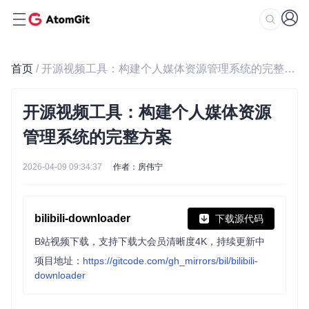
首页
/ 开源视频工具：构建个人媒体资源管理系统的完整方案
开源视频工具：构建个人媒体资源
管理系统的完整方案
2026-04-09 09:34:37
作者：房伟宁
bilibili-downloader
下载源代码
B站视频下载，支持下载大会员清晰度4K，持续更新中
项目地址：
https://gitcode.com/gh_mirrors/bil/bilibili-
downloader