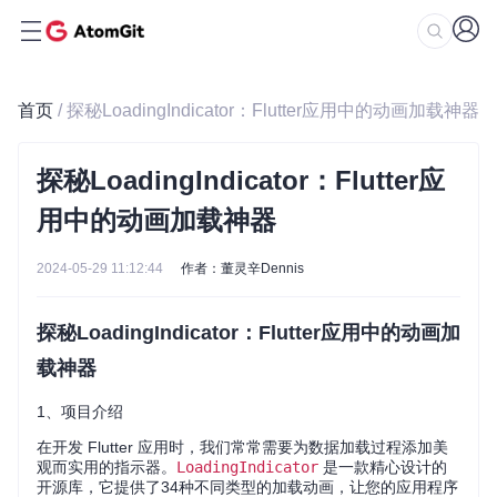
首页
/ 探秘LoadingIndicator：Flutter应用中的动画加载神器
探秘LoadingIndicator：Flutter应
用中的动画加载神器
2024-05-29 11:12:44
作者：董灵辛Dennis
探秘LoadingIndicator：Flutter应用中的动画加
载神器
1、项目介绍
在开发 Flutter 应用时，我们常常需要为数据加载过程添加美
观而实用的指示器。
LoadingIndicator
是一款精心设计的
开源库，它提供了34种不同类型的加载动画，让您的应用程序