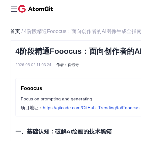
首页
/ 4阶段精通Fooocus：面向创作者的AI图像生成全指
4阶段精通Fooocus：面向创作者的
2026-05-02 11:03:24
作者：仰钰奇
Fooocus
Focus on prompting and generating
项目地址：
https://gitcode.com/GitHub_Trending/fo/Fooocus
一、基础认知：破解AI绘画的技术黑箱