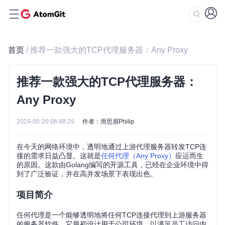
首页
/ 推荐一款强大的TCP代理服务器：Any Proxy
推荐一款强大的TCP代理服务器：
Any Proxy
2024-05-20 06:48:29
作者：滑思眉Philip
在今天的网络环境中，透明地通过上游代理服务器转发TCP连
接的需求日益凸显。这就是
任何代理（Any Proxy）
应运而生
的原因。这款由Golang编写的开源工具，已经在企业环境中得
到了广泛验证，并在高并发场景下表现出色。
项目简介
任何代理是一个能够透明地将任何TCP连接代理到上游服务器
的服务器软件。它最初设计用于公司环境，以满足员工访问内