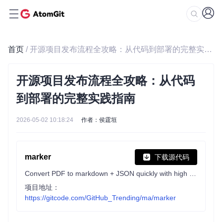
首页
/ 开源项目发布流程全攻略：从代码到部署的完整实践指南
开源项目发布流程全攻略：从代码
到部署的完整实践指南
2026-05-02 10:18:24
作者：侯霆垣
marker
下载源代码
Convert PDF to markdown + JSON quickly with high accuracy
项目地址：
https://gitcode.com/GitHub_Trending/ma/marker