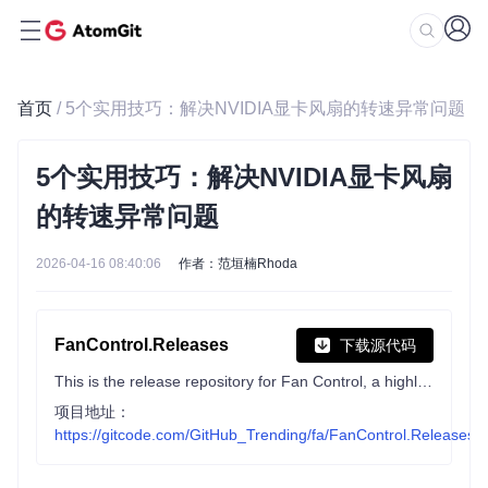
首页
/ 5个实用技巧：解决NVIDIA显卡风扇的转速异常问题
5个实用技巧：解决NVIDIA显卡风扇
的转速异常问题
2026-04-16 08:40:06
作者：范垣楠Rhoda
FanControl.Releases
下载源代码
This is the release repository for Fan Control, a highly customizable fan controlling software for Windows.
项目地址：
https://gitcode.com/GitHub_Trending/fa/FanControl.Releases