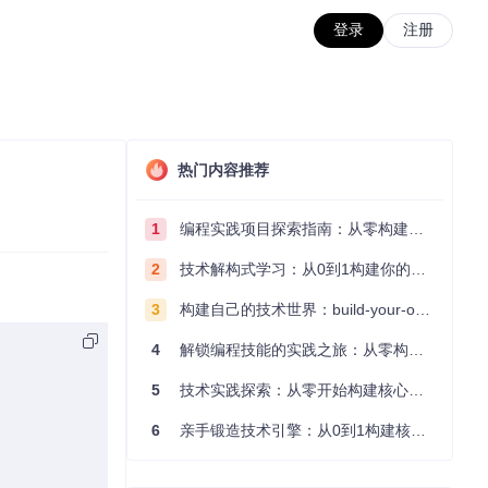
登录
注册
热门内容推荐
1
编程实践项目探索指南：从零构建技术能力体系
2
技术解构式学习：从0到1构建你的编程知识体系
3
构建自己的技术世界：build-your-own-x项目的实践探索指南
4
解锁编程技能的实践之旅：从零构建你的技术世界
5
技术实践探索：从零开始构建核心系统的实践指南
6
亲手锻造技术引擎：从0到1构建核心系统的实践指南