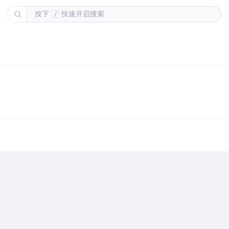
按下
快速开启搜索
/