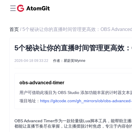
首页
/ 5个秘诀让你的直播时间管理更高效：OBS Advanced
5个秘诀让你的直播时间管理更高效：OBS
2026-04-18 09:33:22
作者：瞿蔚英Wynne
obs-advanced-timer
项目地址：
https://gitcode.com/gh_mirrors/ob/obs-advanced-
OBS Advanced Timer作为一款轻量级Lua脚本工具
都能让直播节奏尽在掌握，让主播摆脱计时焦虑，专注于内容创