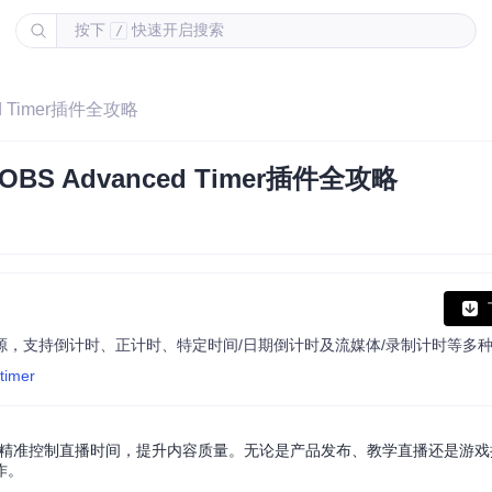
按下
快速开启搜索
/
 Timer插件全攻略
 Advanced Timer插件全攻略
timer
，能帮助主播精准控制直播时间，提升内容质量。无论是产品发布、教学直播还是游
作。