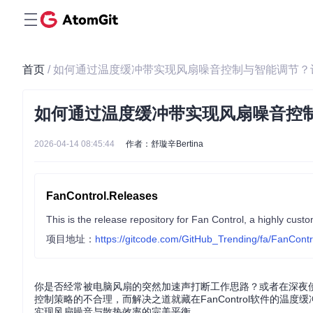
首页
/ 如何通过温度缓冲带实现风扇噪音控制与智能调节
如何通过温度缓冲带实现风扇噪音控
2026-04-14 08:45:44
作者：舒璇辛Bertina
FanControl.Releases
This is the release repository for Fan Control, a highly cust
项目地址：
https://gitcode.com/GitHub_Trending/fa/FanCont
你是否经常被电脑风扇的突然加速声打断工作思路？或者在深夜
控制策略的不合理，而解决之道就藏在FanControl软件的温度
实现风扇噪音与散热效率的完美平衡。