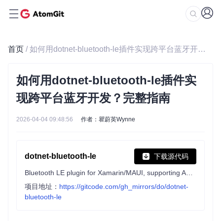
首页
/ 如何用dotnet-bluetooth-le插件实现跨平台蓝牙开发？完整指南
如何用dotnet-bluetooth-le插件实
现跨平台蓝牙开发？完整指南
2026-04-04 09:48:56
作者：瞿蔚英Wynne
dotnet-bluetooth-le
下载源代码
Bluetooth LE plugin for Xamarin/MAUI, supporting Android, iOS, Mac, Windows
项目地址：
https://gitcode.com/gh_mirrors/do/dotnet-
bluetooth-le