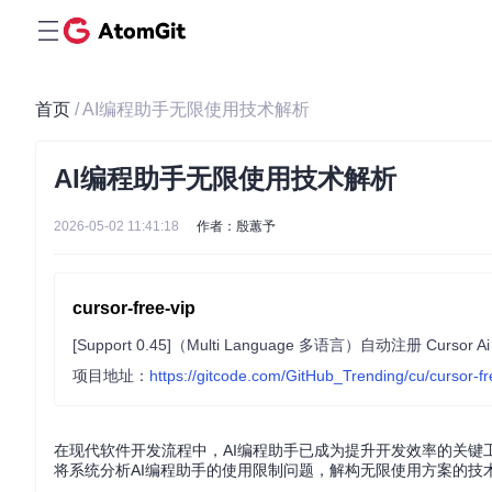
首页
/ AI编程助手无限使用技术解析
AI编程助手无限使用技术解析
2026-05-02 11:41:18
作者：殷蕙予
cursor-free-vip
项目地址：
https://gitcode.com/GitHub_Trending/cu/cursor-fr
在现代软件开发流程中，AI编程助手已成为提升开发效率的关
将系统分析AI编程助手的使用限制问题，解构无限使用方案的技