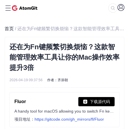
首页
/ 还在为Fn键频繁切换烦恼？这款智能管理效率工具让你的Mac操作效率提升3倍
还在为Fn键频繁切换烦恼？这款智
能管理效率工具让你的Mac操作效率
提升3倍
2026-04-19 09:37:56
作者：齐添朝
Fluor
下载源代码
A handy tool for macOS allowing you to switch Fn keys' mode based on active application.
项目地址：
https://gitcode.com/gh_mirrors/fl/Fluor