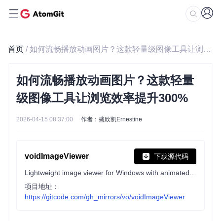
首页
/ 如何流畅播放动画图片？这款轻量级图像工具让浏览效率提升300%
如何流畅播放动画图片？这款轻量
级图像工具让浏览效率提升300%
2026-04-15 08:37:00
作者：盛欣凯Ernestine
voidImageViewer
下载源代码
Lightweight image viewer for Windows with animated GIF/WEBP support
项目地址：
https://gitcode.com/gh_mirrors/vo/voidImageViewer