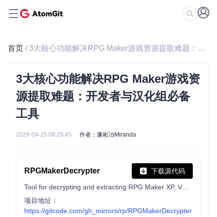
首页
/ 3大核心功能解决RPG Maker游戏资源提取难题：开发者与汉化组必备工具
3大核心功能解决RPG Maker游戏资
源提取难题：开发者与汉化组必备
工具
2026-04-15 08:29:45
作者：廉彬冶Miranda
RPGMakerDecrypter
下载源代码
Tool for decrypting and extracting RPG Maker XP, VX and VX Ace encrypted archives and MV and MZ encrypted files.
项目地址：
https://gitcode.com/gh_mirrors/rp/RPGMakerDecrypter