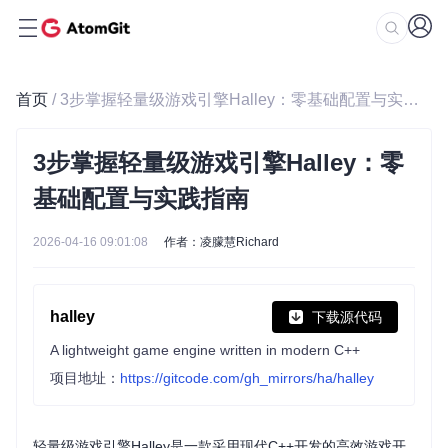
首页
/ 3步掌握轻量级游戏引擎Halley：零基础配置与实践指南
3步掌握轻量级游戏引擎Halley：零
基础配置与实践指南
2026-04-16 09:01:08
作者：凌朦慧Richard
halley
下载源代码
A lightweight game engine written in modern C++
项目地址：
https://gitcode.com/gh_mirrors/ha/halley
轻量级游戏引擎Halley是一款采用现代C++开发的高效游戏开