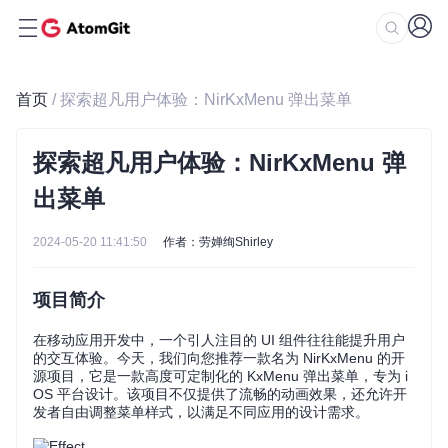
首页
/ 探索超凡用户体验：NirKxMenu 弹出菜单
探索超凡用户体验：NirKxMenu 弹
出菜单
2024-05-20 11:41:50
作者：劳婵绚Shirley
项目简介
在移动应用开发中，一个引人注目的 UI 组件往往能提升用户
的交互体验。今天，我们向您推荐一款名为 NirKxMenu 的开
源项目，它是一款高度可定制化的 KxMenu 弹出菜单，专为 i
OS 平台设计。该项目不仅提供了流畅的动画效果，还允许开
发者自由调整菜单样式，以满足不同应用的设计需求。