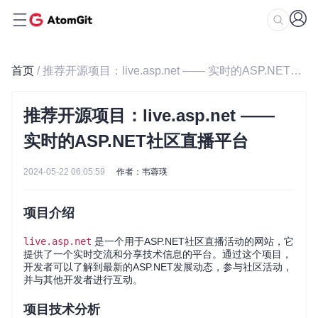
首页
/ 推荐开源项目：live.asp.net —— 实时的ASP.NET社区直播平台
推荐开源项目：live.asp.net ——
实时的ASP.NET社区直播平台
2024-05-22 06:05:59
作者：韦蓉瑛
项目介绍
live.asp.net
是一个用于ASP.NET社区直播活动的网站，它
提供了一个实时交流和分享技术信息的平台。通过这个项目，
开发者可以了解到最新的ASP.NET发展动态，参与社区活动，
并与其他开发者进行互动。
项目技术分析