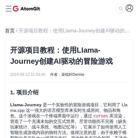
首页
/ 开源项目教程：使用Llama-Journey创建AI驱动的冒险游戏
开源项目教程：使用Llama-
Journey创建AI驱动的冒险游戏
2024-09-12 11:34:40
作者：裴锟轩Denise
1. 项目介绍
Llama-Journey
是一个实验性的冒险游戏项目，它利用了 Lla
ma.cpp 这一强大的语言模型库来实时生成房间、物品和角
色。这个游戏在一个终端界面中运行，通过
curses
库渲染，
营造了一个充满未知的交互式世界。尽管功能尚不完善（缺失
玩家统计、战斗系统、地图记忆等），它展示了如何使用人工
智能生成游戏内容的独特方法。值得注意的是，由于依赖于模