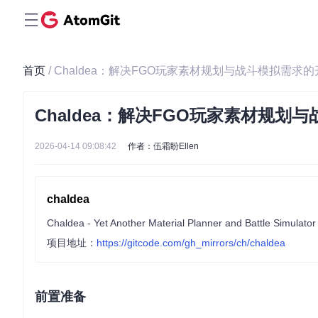
首页
/ Chaldea：解决FGO玩家素材规划与战斗模拟需求
Chaldea：解决FGO玩家素材规划
2026-04-14 09:08:42
作者：伍霜盼Ellen
chaldea
Chaldea - Yet Another Material Planner and Battle Simulat
项目地址：
https://gitcode.com/gh_mirrors/ch/chaldea
前置准备