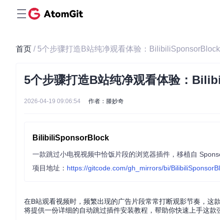
首页
/ 5个步骤打造B站纯净观看体验：BilibiliSponsorB
5个步骤打造B站纯净观看体验：Bilibi
2026-04-19 09:06:54
作者：滕妙奇
BilibiliSponsorBlock
项目地址：
https://gitcode.com/gh_mirrors/bi/BilibiliSponsorB
在B站观看视频时，频繁出现的广告片段常常打断观影节奏，这
将提供一份详细的自动跳过插件安装教程，帮助你快速上手这款