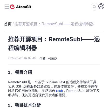
首页
/ 推荐开源项目：RemoteSubl——远程编辑利器
推荐开源项目：RemoteSubl——远
程编辑利器
2024-05-20 09:07:40
作者：柯茵沙
1、项目介绍
RemoteSubl 是一个基于 Sublime Text 的远程文件编辑工具，
它从 SSH 远程服务器通过端口转发传输文件，并在文件保存
时将它们回传到原地。灵感源自
rsub
，RemoteSubl 增强了多
项功能，使其更适合现代开发者的需要。
2、项目技术分析