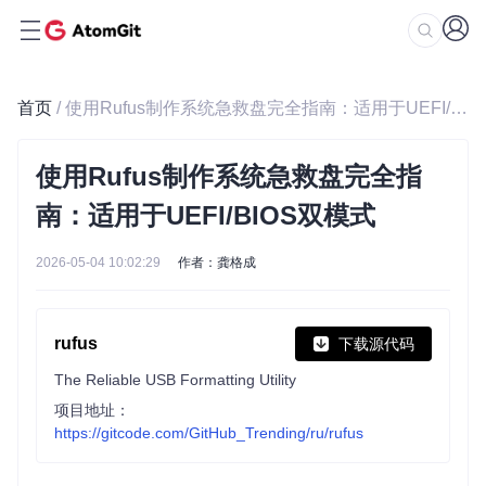
首页
/ 使用Rufus制作系统急救盘完全指南：适用于UEFI/BIOS双模式
使用Rufus制作系统急救盘完全指
南：适用于UEFI/BIOS双模式
2026-05-04 10:02:29
作者：龚格成
rufus
下载源代码
The Reliable USB Formatting Utility
项目地址：
https://gitcode.com/GitHub_Trending/ru/rufus